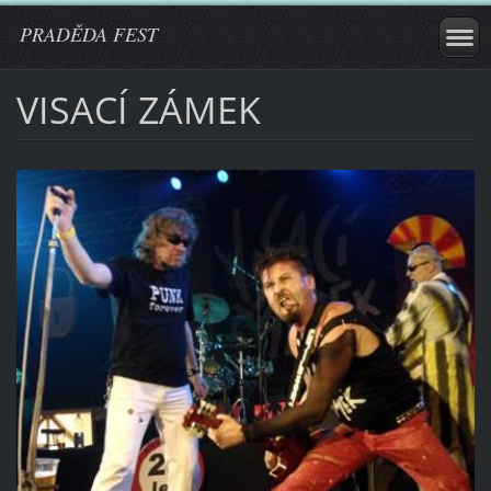
PRADĚDA FEST
VISACÍ ZÁMEK