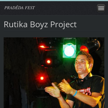
PRADĚDA FEST
Rutika Boyz Project