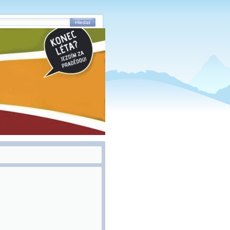
Hledat