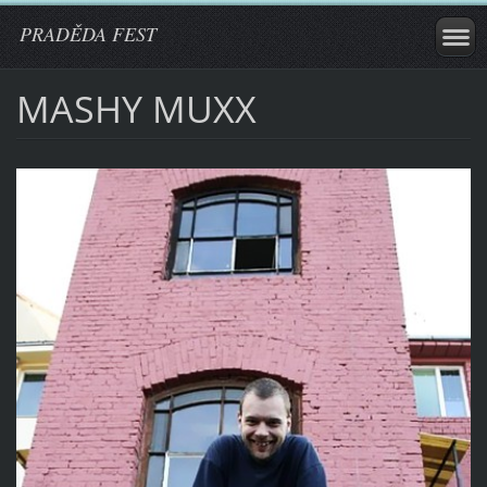
PRADĚDA FEST
MASHY MUXX