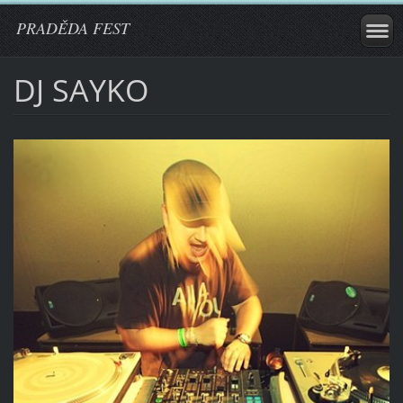
PRADĚDA FEST
DJ SAYKO